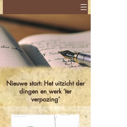
Nieuwe start: Het uitzicht der
dingen en werk ‘ter
verpozing’