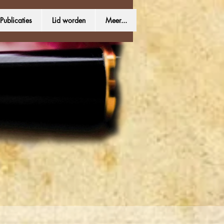
Publicaties
Lid worden
Meer...