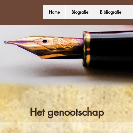
Home
Biografie
Bibliografie
Het genootschap