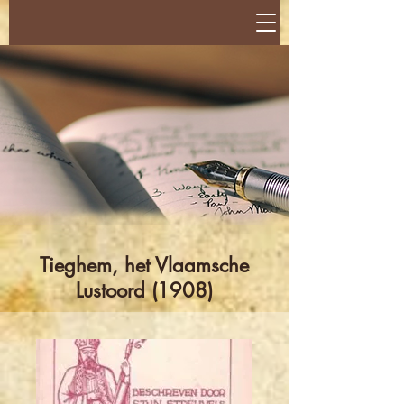
Tieghem, het Vlaamsche
Lustoord (1908)