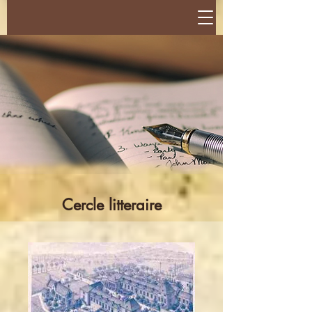
Cercle litteraire