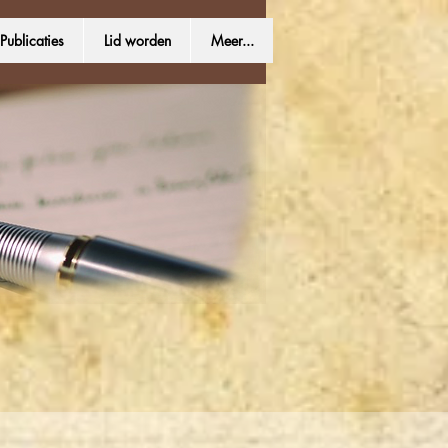
Publicaties
Lid worden
Meer...