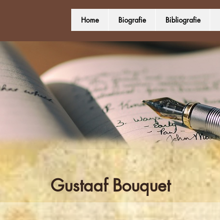
Home
Biografie
Bibliografie
Gustaaf Bouquet