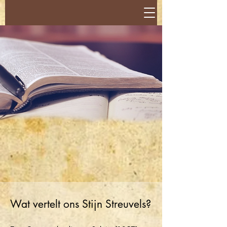
Wat vertelt ons Stijn Streuvels?​