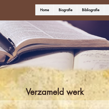
Home
Biografie
Bibliografie
Verzameld werk