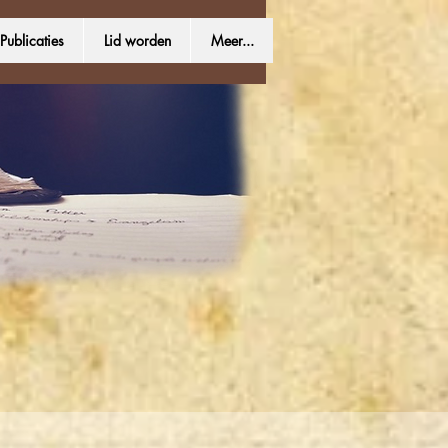
Publicaties
Lid worden
Meer...