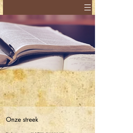
Onze streek