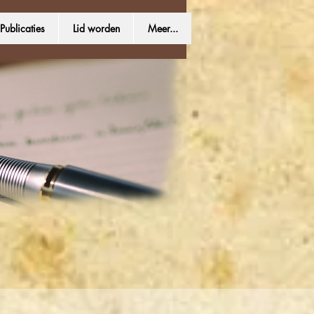
Publicaties
Lid worden
Meer...