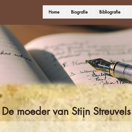
Home
Biografie
Bibliografie
De moeder van Stijn Streuvels