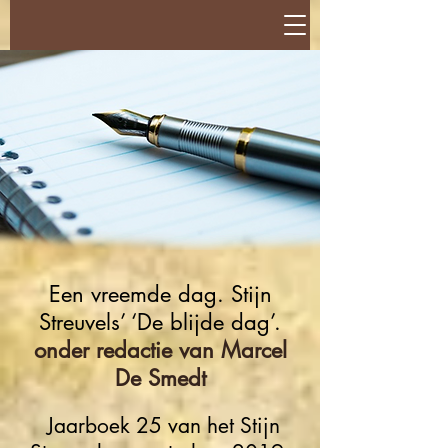
Een vreemde dag. Stijn
Streuvels’ ‘De blijde dag’.
onder redactie van Marcel
De Smedt
Jaarboek 25 van het Stijn