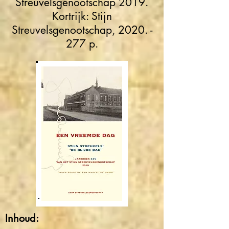
Streuvelsgenootschap 2019.
Kortrijk: Stijn
Streuvelsgenootschap, 2020. -
277 p.
Inhoud: