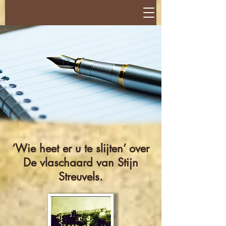
‘Wie heet er u te slijten’ over
De vlaschaard van Stijn
Streuvels.