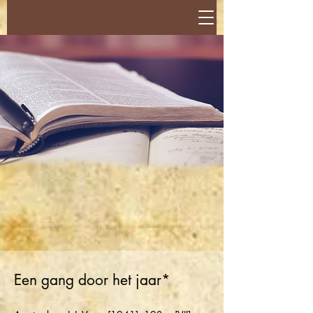
Een gang door het jaar*​