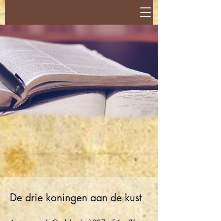
De drie koningen aan de kust​