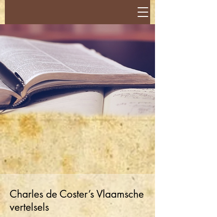
Charles de Coster’s Vlaamsche
vertelsels