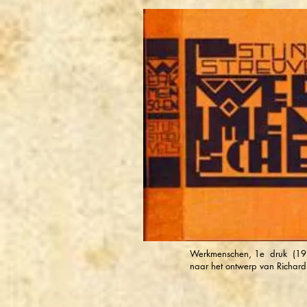
Werkmenschen, 1e druk (19
naar het ontwerp van Richard