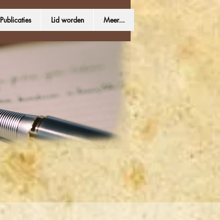
Publicaties
Lid worden
Meer...